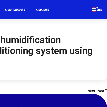
ผลงานของเรา
ติดต่อเรา
ไทย
ehumidification
ditioning system using
Next Post