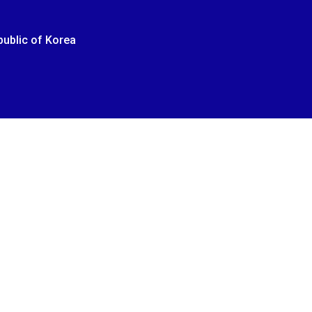
epublic of Korea