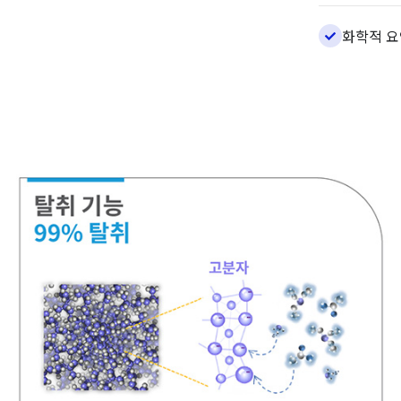
화학적 요