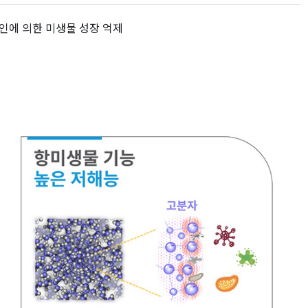
인에 의한 미생물 성장 억제