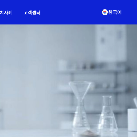
치사례
고객센터
한국어