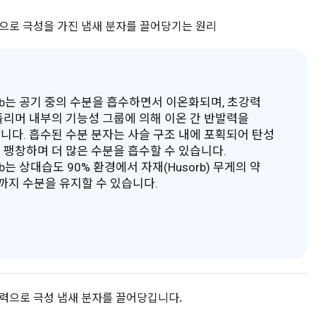
으로 극성을 가진 냄새 분자를 끌어당기는 원리
orb는 공기 중의 수분을 흡수하면서 이온화되며, 초강력
폴리머 내부의 기능성 그룹에 의해 이온 간 반발력을
니다. 흡수된 수분 분자는 사슬 구조 내에 포획되어 탄성
 팽창하며 더 많은 수분을 흡수할 수 있습니다.
rb는 상대습도 90% 환경에서 자재(Husorb) 무게의 약
%까지 수분을 유지할 수 있습니다.
력으로 극성 냄새 분자를 끌어당깁니다.