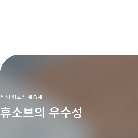
세계 최고의 제습제
휴소브의 우수성