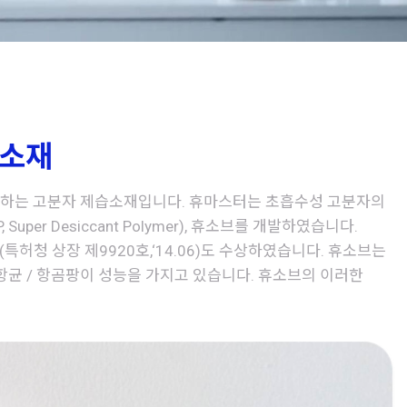
 소재
공하는 고분자 제습소재입니다. 휴마스터는 초흡수성 고분자의
er Desiccant Polymer), 휴소브를 개발하였습니다.
허청 상장 제9920호,‘14.06)도 수상하였습니다. 휴소브는
 항균 / 항곰팡이 성능을 가지고 있습니다. 휴소브의 이러한