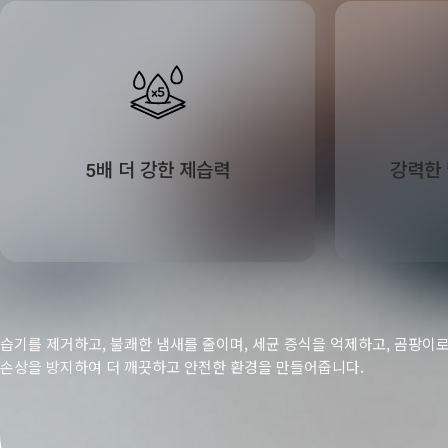
5배 더 강한 제습력
강력한 
습기를 제거하고, 불쾌한 냄새를 줄이며, 세균 증식을 억제하고, 곰팡이
손상을 방지하여 더 깨끗하고 안전한 환경을 만들어줍니다.