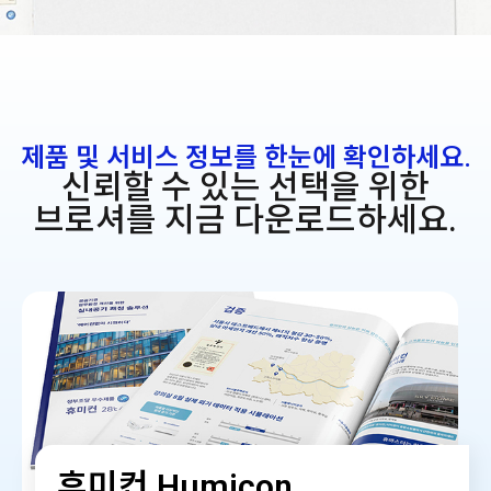
제품 및 서비스 정보를 한눈에 확인하세요.
신뢰할 수 있는 선택을 위한
브로셔를 지금 다운로드하세요.
휴미컨 Humicon