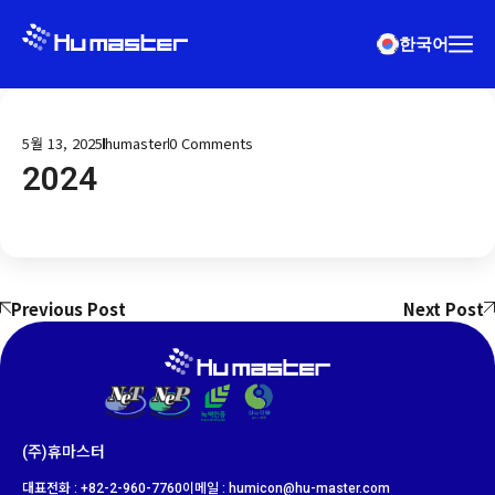
한국어
5월 13, 2025
humaster
0
Comments
2024
Previous Post
Next Post
(주)휴마스터
대표전화 : +82-2-960-7760
이메일 : humicon@hu-master.com​