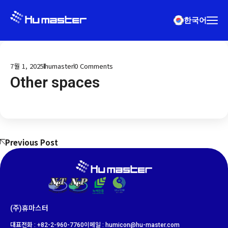
한국어
7월 1, 2025
humaster
0
Comments
Other spaces
Previous Post
(주)휴마스터
대표전화 : +82-2-960-7760
이메일 : humicon@hu-master.com​