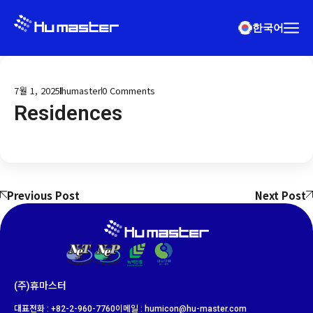
한국어
7월 1, 2025
humaster
0
Comments
Residences
Previous Post
Next Post
(주)휴마스터
대표전화 : +82-2-960-7760
이메일 : humicon@hu-master.com​