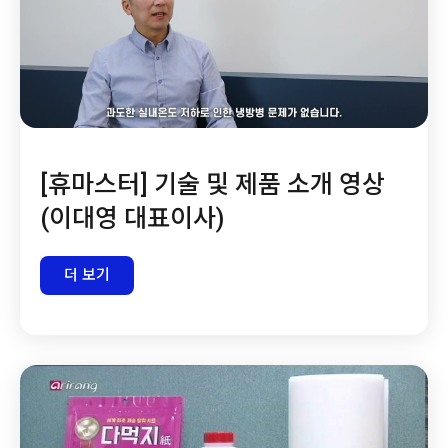
[휴마스터] 기술 및 제품 소개 영상
(이대영 대표이사)
더 보기