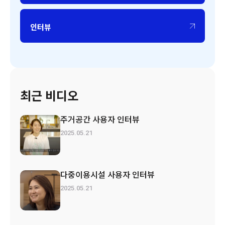
인터뷰
최근 비디오
주거공간 사용자 인터뷰
2025.05.21
다중이용시설 사용자 인터뷰
2025.05.21