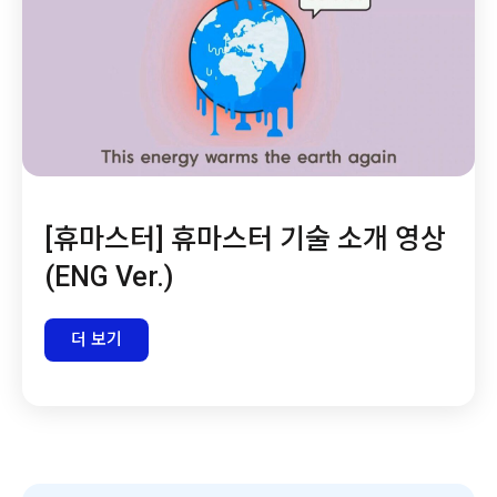
[휴마스터] 휴마스터 기술 소개 영상
(ENG Ver.)
더 보기