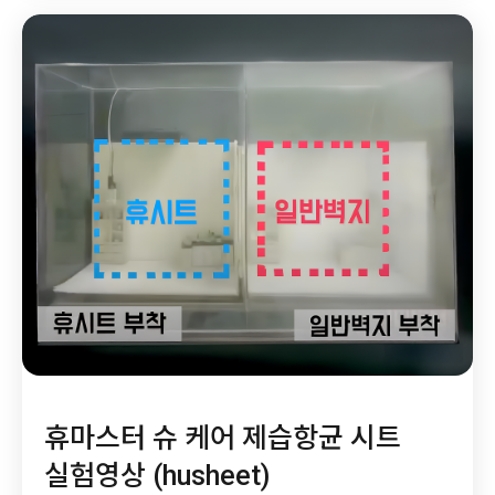
휴마스터 슈 케어 제습항균 시트
실험영상 (husheet)