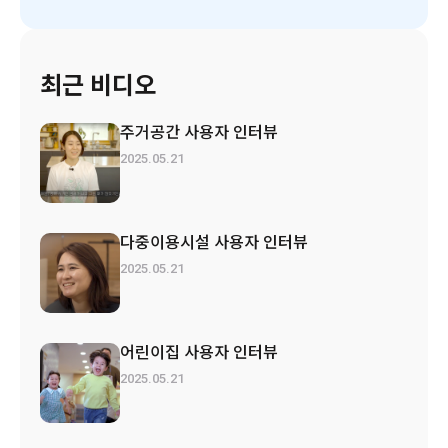
최근 비디오
주거공간 사용자 인터뷰
2025.05.21
다중이용시설 사용자 인터뷰
2025.05.21
어린이집 사용자 인터뷰
2025.05.21