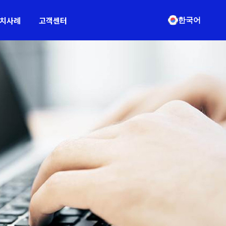
치사례
고객센터
한국어