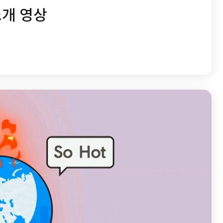
소개 영상