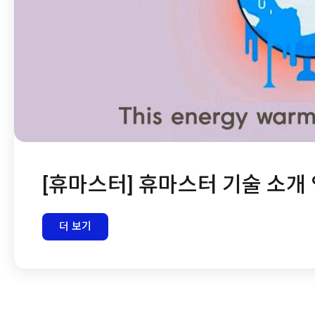
[휴마스터] 휴마스터 기술 소개 영상
더 보기