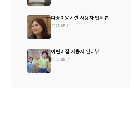
다중이용시설 사용자 인터뷰
2025.05.21
어린이집 사용자 인터뷰
2025.05.21