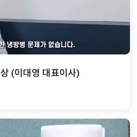
영상 (이대영 대표이사)