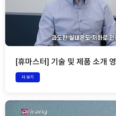
[휴마스터] 기술 및 제품 소개 
더 보기