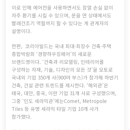
이로 인해 에어컨을 사용하면서도 잠열 손실 없이
자주 환기를 시킬 수 있으며, 문을 연 상태에서도
빨래건조기 역할까지 할 수 있다는 게 관계자의
설명이다.
한편, 코리아빌드는 국내 최대·최장수 건축·주택
종합박람회 ‘경향하우징페어’의 새로운
브랜드명이다. ‘건축과 리모델링, 인테리어를
구성하는 자재, 기술, 디자인의 모든 것’을 모토로
국내외 기업 350개 사(900여 부스)가 참가해 하반기
건축, 건설 관련 트렌드를 제시한다. ‘해외관’은
태국, 대만, 중국, 이란 기업 31개 사로 구성했으며,
그중 ‘인도 세라믹관’에는Comet, Metropole
Tiles 등 유명 세라믹 타일 기업 10개 사가
참가했다.