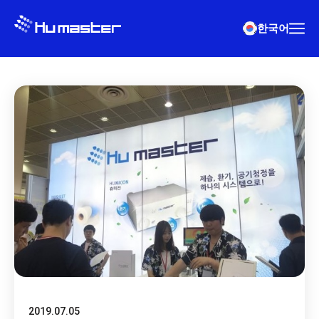
한국어
2019.07.05