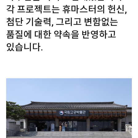
각 프로젝트는 휴마스터의 헌신,
첨단 기술력, 그리고 변함없는
품질에 대한 약속을 반영하고
있습니다.