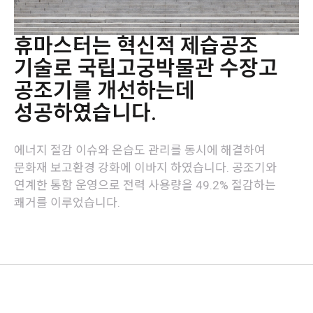
휴마스터는 혁신적 제습공조
기술로 국립고궁박물관 수장고
공조기를 개선하는데
성공하였습니다.
에너지 절감 이슈와 온습도 관리를 동시에 해결하여
문화재 보고환경 강화에 이바지 하였습니다. 공조기와
연계한 통함 운영으로 전력 사용량을 49.2% 절감하는
쾌거를 이루었습니다.