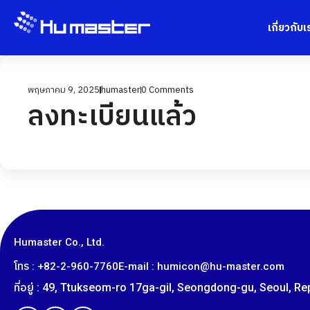
เกี่ยวกับเ
พฤษภาคม 9, 2025
humaster
0
Comments
ลงทะเบียนแล้ว
Humaster Co., Ltd.
โทร : +82-2-960-7760
E-mail : humicon@hu-master.com
ที่อยู่ : 49, Ttukseom-ro 17ga-gil, Seongdong-gu, Seoul, R