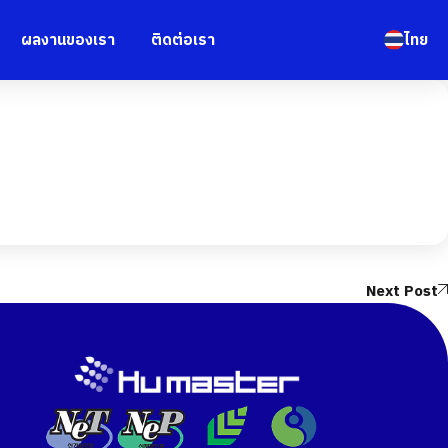
ผลงานของเรา
ติดต่อเรา
ไทย
Next Post