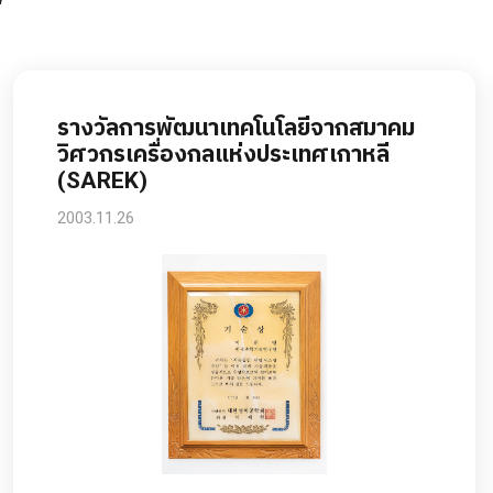
รางวัลการพัฒนาเทคโนโลยีจากสมาคม
วิศวกรเครื่องกลแห่งประเทศเกาหลี
(SAREK)
2003.11.26