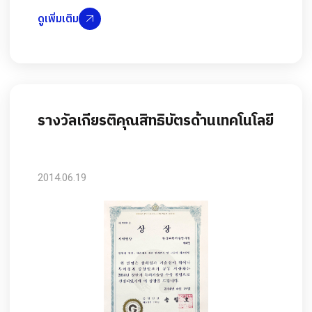
ดูเพิ่มเติม
รางวัลเกียรติคุณสิทธิบัตรด้านเทคโนโลยี
2014.06.19