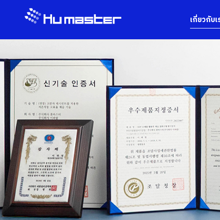
เกี่ยวกับเ