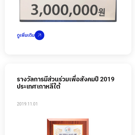
ดูเพิ่มเติม
รางวัลการมีส่วนร่วมเพื่อสังคมปี 2019
ประเทศเกาหลีใต้
2019.11.01