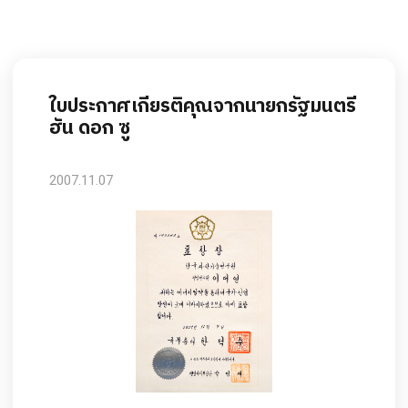
ใบประกาศเกียรติคุณจากนายกรัฐมนตรี
ฮัน ดอก ซู
2007.11.07