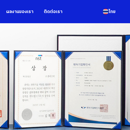
ผลงานของเรา
ติดต่อเรา
ไทย