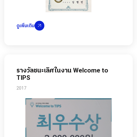
ดูเพิ่มเติม
รางวัลชนะเลิศในงาน Welcome to
TIPS
2017