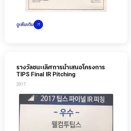
ดูเพิ่มเติม
รางวัลชนะเลิศการนำเสนอโครงการ
TIPS Final IR Pitching
2017