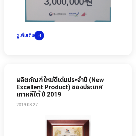
ดูเพิ่มเติม
ผลิตภัณฑ์ใหม่ดีเด่นประจำปี (New
Excellent Product) ของประเทศ
เกาหลีใต้ ปี 2019
2019.08.27