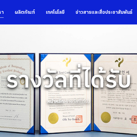
รา
ผลิตภัณฑ์
เทคโนโลยี
ข่าวสารและสื่อประชาสัมพันธ์
รางวัลที่ได้รับ
หน้าหลัก
รางวัลที่ได้รับ