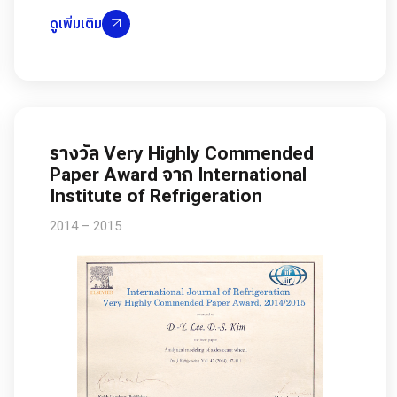
ดูเพิ่มเติม
รางวัล Very Highly Commended
Paper Award จาก International
Institute of Refrigeration
2014 – 2015