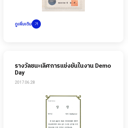
ดูเพิ่มเติม
รางวัลชนะเลิศการแข่งขันในงาน Demo
Day
2017.06.28