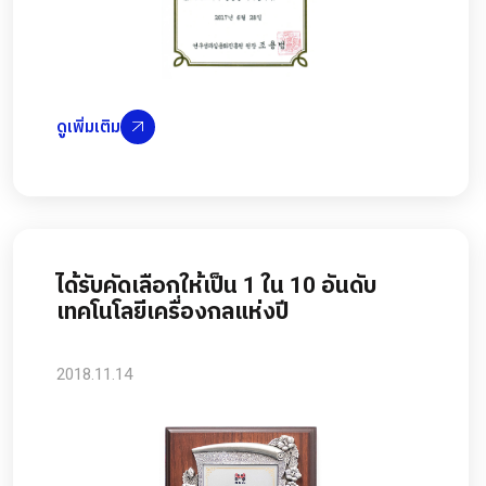
ดูเพิ่มเติม
ได้รับคัดเลือกให้เป็น 1 ใน 10 อันดับ
เทคโนโลยีเครื่องกลแห่งปี
2018.11.14