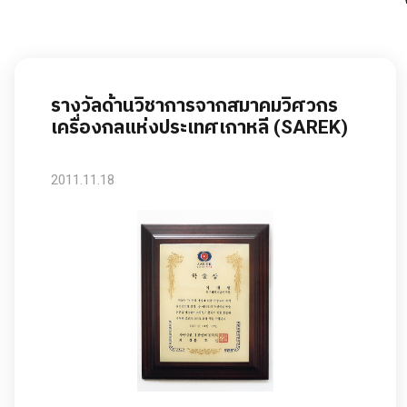
รางวัลด้านวิชาการจากสมาคมวิศวกร
เครื่องกลแห่งประเทศเกาหลี (SAREK)
2011.11.18