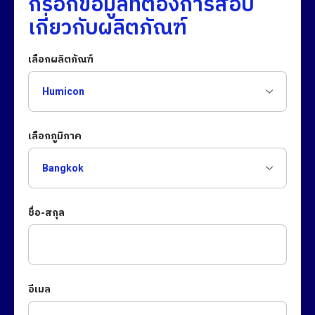
กรอกข้อมูลที่ต้องการสอบ
เกี่ยวกับผลิตภัณฑ์
เลือกผลิตภัณฑ์
เลือกภูมิภาค
ชื่อ-สกุล
อีเมล