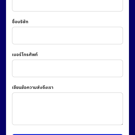
ชื่อบริษัท
เบอร์โทรศัพท์
เขียนข้อความส่งถึงเรา