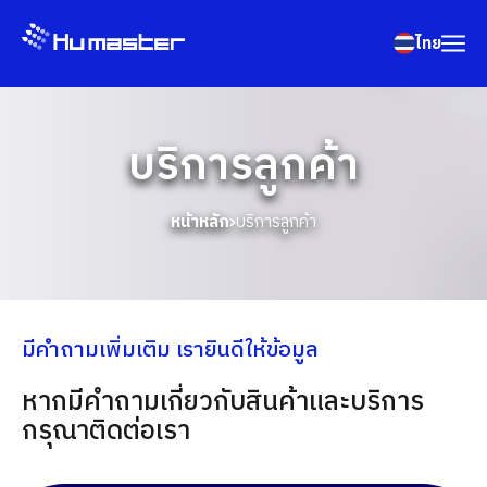
ไทย
บริการลูกค้า
หน้าหลัก
บริการลูกค้า
มีคำถามเพิ่มเติม เรายินดีให้ข้อมูล
หากมีคำถามเกี่ยวกับสินค้าและบริการ
กรุณาติดต่อเรา