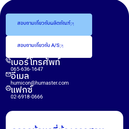
สอบถามเกี่ยวกับผลิตภัณฑ์
สอบถามเกี่ยวกับ A/S
เบอร์โทรศัพท์
065-636-1647
อีเมล
humicon@humaster.com
แฟกซ์
02-6918-0666