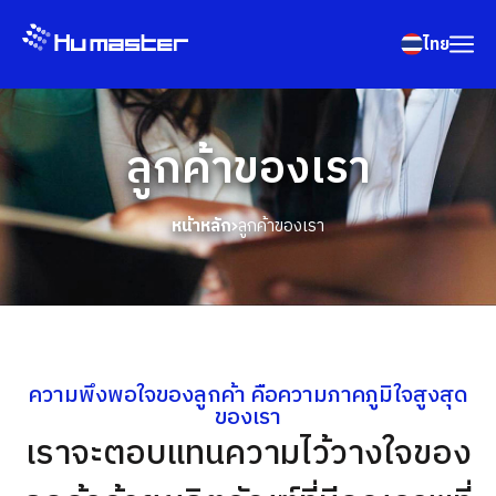
ไทย
ลูกค้าของเรา
หน้าหลัก
ลูกค้าของเรา
ความพึงพอใจของลูกค้า คือความภาคภูมิใจสูงสุด
ของเรา
เราจะตอบแทนความไว้วางใจของ