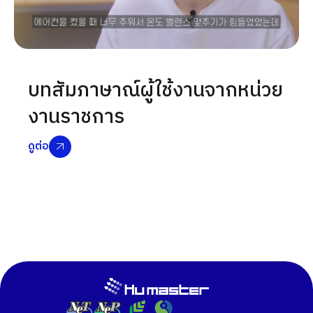
บทสัมภาษาณ์ผู้ใช้งานจากหน่วย
งานราชการ
ดูต่อ