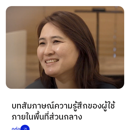
บทสัมภาษณ์ความรู้สึกของผู้ใช้
ภายในพื้นที่ส่วนกลาง
ดูต่อ