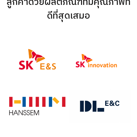
ลูกค้าด้วยผลิตภัณฑ์ที่มีคุณภาพที่
ดีที่สุดเสมอ