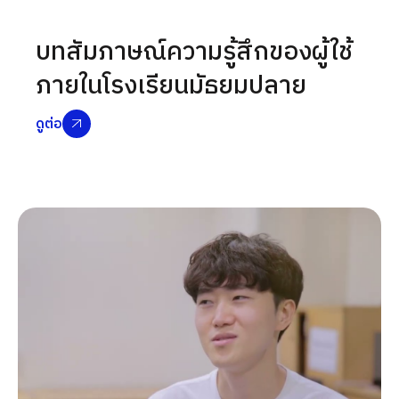
บทสัมภาษณ์ความรู้สึกของผู้ใช้
ภายในโรงเรียนมัธยมปลาย
ดูต่อ