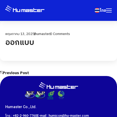
ไทย
พฤษภาคม 13, 2025
humaster
0
Comments
ออกแบบ
Previous Post
Humaster Co., Ltd.
โทร : +82-2-960-7760
E-mail : humicon@hu-master.com