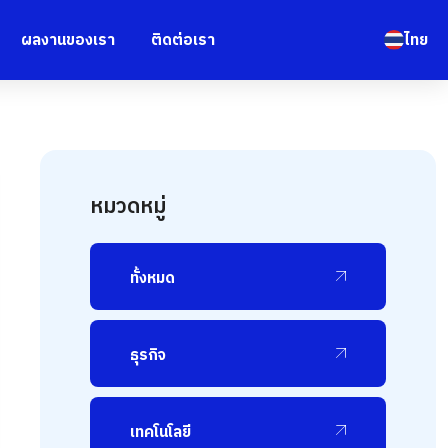
ผลงานของเรา
ติดต่อเรา
ไทย
หมวดหมู่
ทั้งหมด
ธุรกิจ
เทคโนโลยี