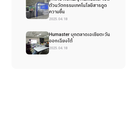
ตัวนวัตกรรมเทคโนโลยีสารดูด
ความชื้น
2025.04.18
Humaster บุกตลาดเอเชียตะวัน
ออกเฉียงใต้
2025.04.18