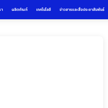
รา
ผลิตภัณฑ์
เทคโนโลยี
ข่าวสารและสื่อประชาสัมพันธ์