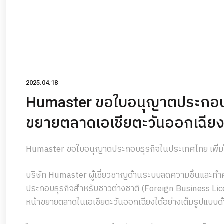
2025.04.18
Humaster ขอใบอนุญาตประกอบธ
ขยายตลาดเอเชียตะวันออกเฉียง
Humaster ขอใบอนุญาตประกอบธุรกิจในประเทศไทย เพิ่มโ
บริษัท Humaster ผู้เชี่ยวชาญด้านระบบลดความชื้นและทำค
ประกอบธุรกิจสำหรับชาวต่างชาติ (Foreign Business Lic
หน้าขยายตลาดในเอเชียตะวันออกเฉียงใต้อย่างเต็มรูปแบบด