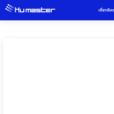
เกี่ยวกับเ