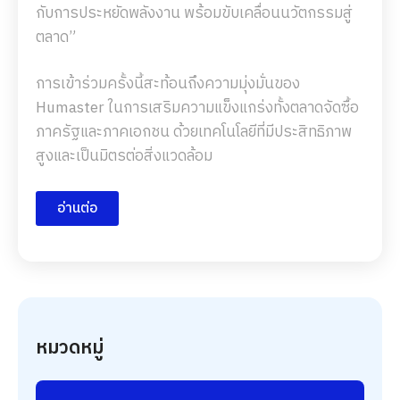
กับการประหยัดพลังงาน พร้อมขับเคลื่อนนวัตกรรมสู่
ตลาด”
การเข้าร่วมครั้งนี้สะท้อนถึงความมุ่งมั่นของ
Humaster ในการเสริมความแข็งแกร่งทั้งตลาดจัดซื้อ
ภาครัฐและภาคเอกชน ด้วยเทคโนโลยีที่มีประสิทธิภาพ
สูงและเป็นมิตรต่อสิ่งแวดล้อม
อ่านต่อ
หมวดหมู่