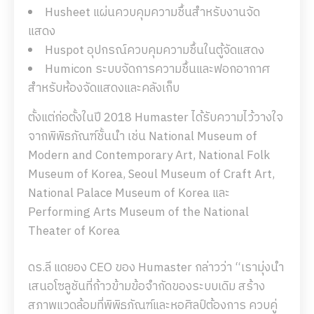
Husheet แผ่นควบคุมความชื้นสำหรับงานจัด
แสดง
Huspot อุปกรณ์ควบคุมความชื้นในตู้จัดแสดง
Humicon ระบบจัดการความชื้นและฟอกอากาศ
สำหรับห้องจัดแสดงและคลังเก็บ
ตั้งแต่ก่อตั้งในปี 2018 Humaster ได้รับความไว้วางใจ
จากพิพิธภัณฑ์ชั้นนำ เช่น National Museum of
Modern and Contemporary Art, National Folk
Museum of Korea, Seoul Museum of Craft Art,
National Palace Museum of Korea และ
Performing Arts Museum of the National
Theater of Korea
ดร.ลี แดยอง CEO ของ Humaster กล่าวว่า “เรามุ่งนำ
เสนอโซลูชันที่ก้าวข้ามข้อจำกัดของระบบเดิม สร้าง
สภาพแวดล้อมที่พิพิธภัณฑ์และหอศิลป์ต้องการ ควบคู่