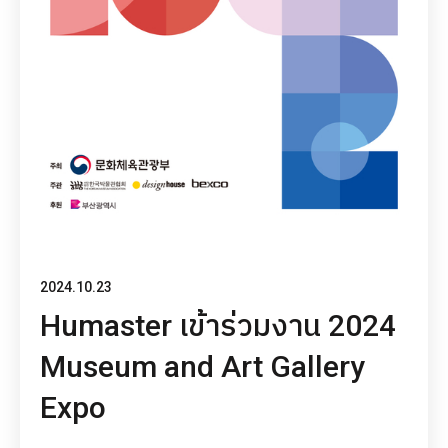
2024.10.23
Humaster เข้าร่วมงาน 2024
Museum and Art Gallery
Expo