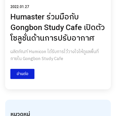
2022.01.27
Humaster ร่วมมือกับ
Gongbon Study Cafe เปิดตัว
โซลูชั่นด้านการปรับอากาศ
ผลิตภัณฑ์ Humicon ได้รับการไว้วางใจให้ดูแลพื้นที่
ภายใน Gongbon Study Cafe
อ่านต่อ
หมวดหมู่