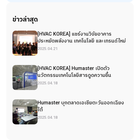
ข่าวล่าสุด
[HVAC KOREA] แชร์งานวิจัยอาคาร
ประหยัดพลังงาน เทคโนโลยี และเทรนด์ใหม่
2025.04.21
[HVAC KOREA] Humaster เปิดตัว
นวัตกรรมเทคโนโลยีสารดูดความชื้น
2025.04.18
Humaster บุกตลาดเอเชียตะวันออกเฉียง
ใต้
2025.04.18