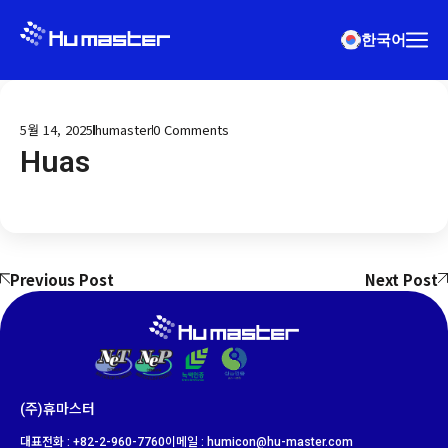
한국어
5월 14, 2025
humaster
0
Comments
Huas
Previous Post
Next Post
(주)휴마스터
대표전화 : +82-2-960-7760
이메일 : humicon@hu-master.com​