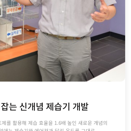
 잡는 신개념 제습기 개발
조제를 활용해 제습 효율을 1.6배 높인 새로운 개념의
 없애는 제습기와 에어컨과 달리 온도를 그대로