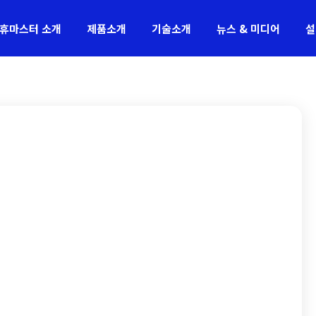
휴마스터 소개
제품소개
기술소개
뉴스 & 미디어
설