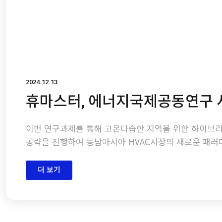
2024.12.13
휴마스터, 에너지국제공동연구 
이번 연구과제를 통해 고온다습한 지역을 위한 하이브리
공략을 진행하여 동남아시아 HVAC시장의 새로운 패러
더 보기