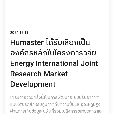
2024.12.13
Humaster ได้รับเลือกเป็น
องค์กรหลักในโครงการวิจัย
Energy International Joint
Research Market
Development
โครงการวิจัยครั้งนี้เป็นการพัฒนาระบบปรับอากาศ
แบบไฮบริดสำหรับภูมิภาคที่มีความชื้นและอุณหภูมิสูง
ผ่านการเก็บข้อมูลในพื้นที่รวมไปถึงการขยายตลาด และ