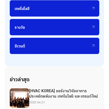
เทคโนโลยี
รางวัล
อีเวนต์
ข่าวล่าสุด
[HVAC KOREA] แชร์งานวิจัยอาคาร
ประหยัดพลังงาน เทคโนโลยี และเทรนด์ใหม่
2025.04.21