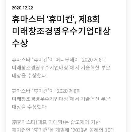
2020.12.22
휴마스터 '휴미컨', 제8회
미래창조경영우수기업대상
수상
휴마스터 ‘휴미컨’이 머니투데이 ‘2020 제8회
미래창조경영우수기업대상’에서 기술혁신 부문
대상을 수상했다.
휴마스터 ‘휴미컨’이 ‘2020 제8회
미래창조경영우수기업대상’에서 기술혁신 부문
대상을 수상했다
㈜휴마스터(대표 이대영)는 습도제어 기반
에어컨인 ‘휴미컨’을 개발해 ‘2018년 올해의 10대