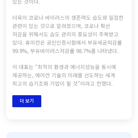
있는 것이다.
더욱이 코로나 바이러스의 생존력도 습도와 밀접한
관련이 있는 것으로 알려졌으며, 코로나 확산
저감을 위해서도 습도 관리의 중요성이 주목받고
있다. 휴미컨은 공인인증시험에서 부유세균저감률
99.9%, 부유바이러스저감률 98.7%를 나타냈다.
이 대표는 “최적의 환경과 에너지성능을 동시에
제공하는, 에어컨 기술의 미래를 선도하는 세계
최고의 습기조화 기업이 될 것”이라고 전했다.
더 보기