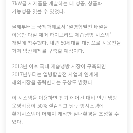
7kW급 시제품을 개발하는 데 성공, 상품화
가능성을 엿볼 수 있었다.
올해부터는 국책과제로서 ‘열병합발전 배열을
이용한 다실 제어 하이브리드 제습냉방 시스템’
개발에 착수했다. 내년 50세대를 대상으로 시운전을
거쳐 양산체제를 구축할 예정이다.
2013년 이후 국내 제습냉방 시장이 구축되면
2017년부터는 열병합발전 사업과 연계해
해외시장을 공략한다는 구상도 밝혔다.
이 시스템을 이용하면 전기 에어컨 대비 연간 냉방
운영비용이 50% 절감되고 냉·난방시스템에
환기시스템이 더해져 쾌적한 실내환경을 조성할 수
있다.