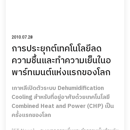
2010.07.28
การประยุกต์เทคโนโลยีลด
ความชื้นและทำความเย็นในอ
พาร์ทเมนต์แห่งแรกของโลก
เกาหลีเปิดตัวระบบ Dehumidification
Cooling สำหรับที่อยู่อาศัยด้วยเทคโนโลยี
Combined Heat and Power (CHP) เป็น
ครั้งแรกของโลก