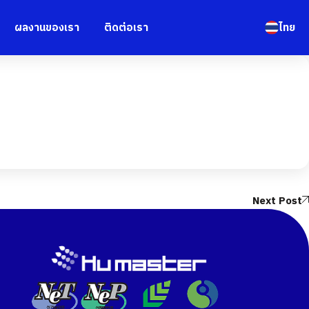
ผลงานของเรา
ติดต่อเรา
ไทย
Next Post