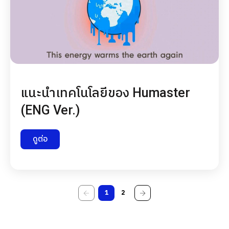
แนะนำเทคโนโลยีของ Humaster
(ENG Ver.)
ดูต่อ
1
2