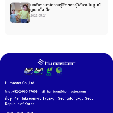
บทสัมภาษณ์ความรู้สึกของผู้ใช้ภายในศูนย์
ดูแลเด็กเล็ก
2025.05.21
Humaster Co., Ltd.
โทร : +82-2-960-7760
E-mail : humicon@hu-master.com
ที่อยู่ : 49, Ttukseom-ro 17ga-gil, Seongdong-gu, Seoul,
Republic of Korea