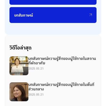
บทสัมภาษณ์
วิดีโอล่าสุด
บทสัมภาษณ์ความรู้สึกของผู้ใช้ภายในสถาน
ที่พักอาศัย
2025.05.21
บทสัมภาษณ์ความรู้สึกของผู้ใช้ภายในพื้นที่
ส่วนกลาง
2025.05.21