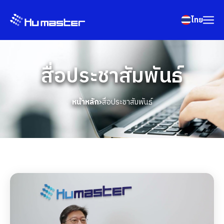
ไทย
สื่อประชาสัมพันธ์
หน้าหลัก
สื่อประชาสัมพันธ์