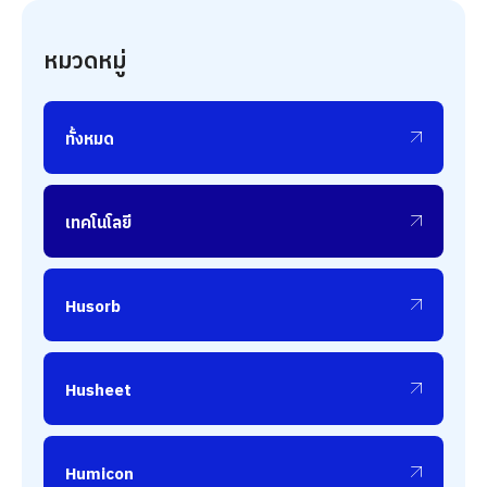
หมวดหมู่
ทั้งหมด
เทคโนโลยี
Husorb
Husheet
Humicon