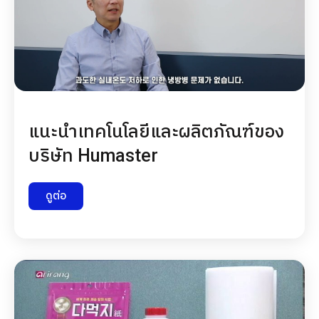
แนะนำเทคโนโลยีและผลิตภัณฑ์ของ
บริษัท Humaster
ดูต่อ