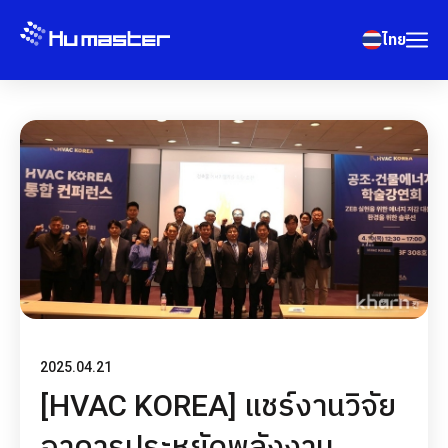
ไทย
2025.04.21
[HVAC KOREA] แชร์งานวิจัย
อาคารประหยัดพลังงาน