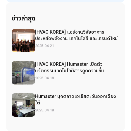
ข่าวล่าสุด
[HVAC KOREA] แชร์งานวิจัยอาคาร
ประหยัดพลังงาน เทคโนโลยี และเทรนด์ใหม่
2025.04.21
[HVAC KOREA] Humaster เปิดตัว
นวัตกรรมเทคโนโลยีสารดูดความชื้น
2025.04.18
Humaster บุกตลาดเอเชียตะวันออกเฉียง
ใต้
2025.04.18