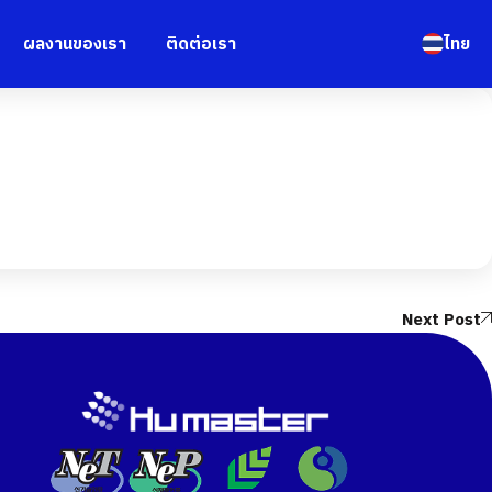
ผลงานของเรา
ติดต่อเรา
ไทย
Next Post