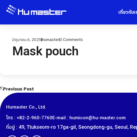
เกี่ยวกับเ
มิถุนายน 6, 2025
humaster
0
Comments
Mask pouch
Previous Post
Humaster Co., Ltd.
โทร : +82-2-960-7760
E-mail : humicon@hu-master.com
ที่อยู่ : 49, Ttukseom-ro 17ga-gil, Seongdong-gu, Seoul, R