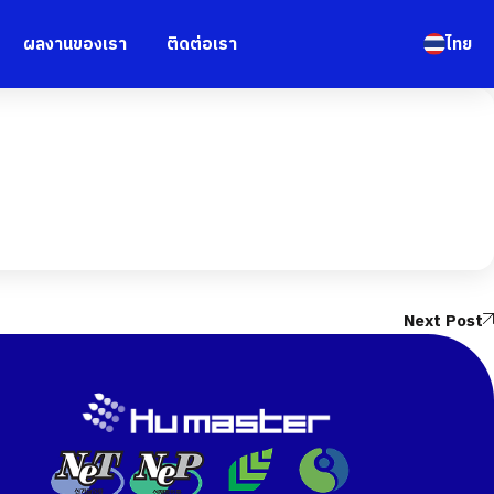
ผลงานของเรา
ติดต่อเรา
ไทย
Next Post