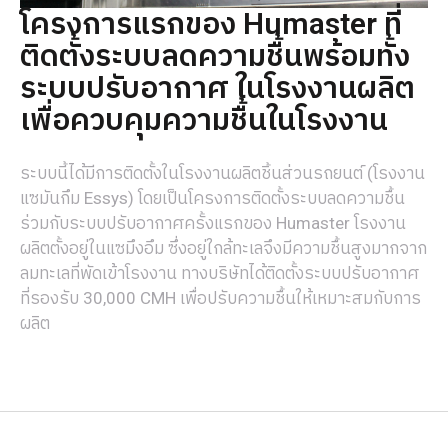
โครงการแรกของ Humaster ที่
ติดตั้งระบบลดความชื้นพร้อมทั้ง
ระบบปรับอากาศ ในโรงงานผลิต
เพื่อควบคุมความชื้นในโรงงาน
ระบบนี้ได้มีการติดตั้งในโรงงานผลิตชิ้นส่วนรถยนต์ (โรงงาน
แซมันกึม Essys) โดยเป็นโครงการติดตั้งระบบลดความชื้น
ร่วมกับระบบปรับอากาศครั้งแรกของ Humaster โรงงาน
ผลิตตั้งอยู่ในแซมึงอึม ซึ่งอยู่ใกล้ทะเลจึงมีความชื้นสูงมากจาก
ลมทะเลที่พัดเข้าโรงงาน ทางบริษัทได้ติดตั้งระบบปรับอากาศ
ที่รองรับ 30,000 CMH เพื่อปรับความชื้นให้เหมาะสมกับการ
ผลิต