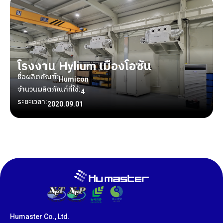
โรงงาน Hylium เมืองโอซัน
ชื่อผลิตภัณฑ์:
Humicon
จำนวนผลิตภัณฑ์ที่ใช้:
4
ระยะเวลา:
2020.09.01
Humaster Co., Ltd.