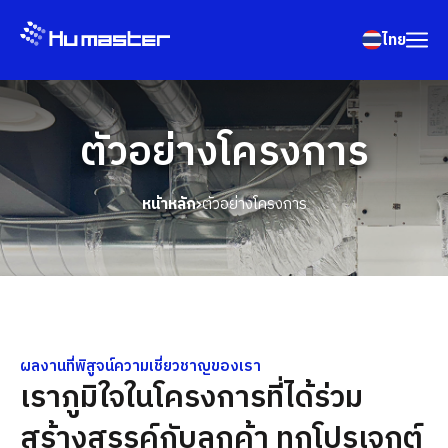
ไทย
ตัวอย่างโครงการ
หน้าหลัก
ตัวอย่างโครงการ
ผลงานที่พิสูจน์ความเชี่ยวชาญของเรา
เราภูมิใจในโครงการที่ได้ร่วม
สร้างสรรค์กับลูกค้า ทุกโปรเจกต์