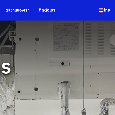
ผลงานของเรา
ติดต่อเรา
ไทย
าร