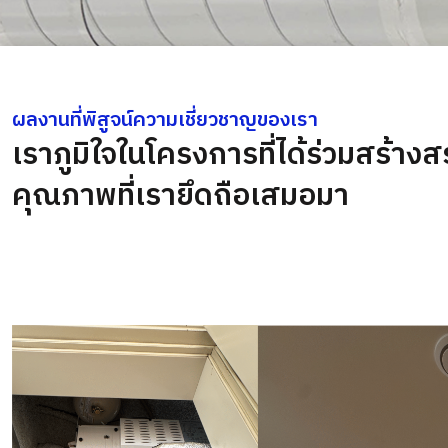
ผลงานที่พิสูจน์ความเชี่ยวชาญของเรา
เราภูมิใจในโครงการที่ได้ร่วมสร้างส
คุณภาพที่เรายึดถือเสมอมา