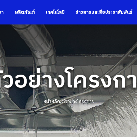
รา
ผลิตภัณฑ์
เทคโนโลยี
ข่าวสารและสื่อประชาสัมพันธ์
ัวอย่างโครงก
หน้าหลัก
ตัวอย่างโครงการ