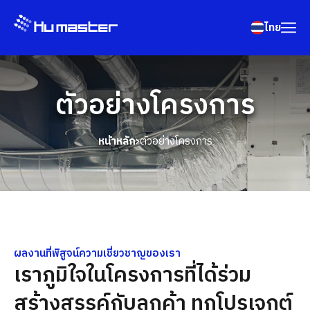
ไทย
ตัวอย่างโครงการ
หน้าหลัก
ตัวอย่างโครงการ
ผลงานที่พิสูจน์ความเชี่ยวชาญของเรา
เราภูมิใจในโครงการที่ได้ร่วม
สร้างสรรค์กับลูกค้า ทุกโปรเจกต์