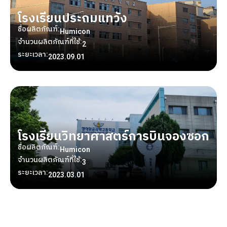
โรงเรียนประถมแทวัง
ชื่อผลิตภัณฑ์:
Humicon
จำนวนผลิตภัณฑ์ที่ใช้:
2
ระยะเวลา:
2023.09.01
โรงเรียนวิทยาศาสตร์การบินจองซอก
ชื่อผลิตภัณฑ์:
Humicon
จำนวนผลิตภัณฑ์ที่ใช้:
3
ระยะเวลา:
2023.03.01