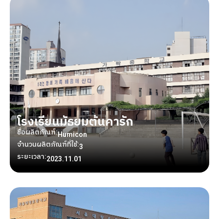
โรงเรียนมัธยมต้นคารัก
ชื่อผลิตภัณฑ์:
Humicon
จำนวนผลิตภัณฑ์ที่ใช้:
3
ระยะเวลา:
2023.11.01