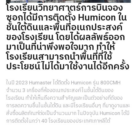
โรงเรียนวิทยาศาตร์การบินจอง
ซอกได้มีการติดตั้ง Humicon ใน
ชั้นใต้ดินและพื้นที่อเนกประสงค์
ของโรงเรียน โดยได้ผลลัพธ์ออก
มาเป็นที่น่าพึงพอใจมาก ทำให้
โรงเรียนสามารถนำพื้นที่ที่ใช้
ประโยชน์ไม่ได้มาใช้งานได้อีกครั้ง
ในปี 2023 Humaster ได้ติดตั้ง Humicon รุ่น 800CMH
จำนวน 3 เครื่องที่ห้องอเนกประสงค์ในชั้นใต้ดินของ
โรงเรียน ทำให้เห็นถึงความสำคัญและเป็นตัวอย่างที่ดีของ
การลดความชื้นในชั้นใต้ดิน และมีโรงเรียนอื่นๆ ที่มาดูงานและ
สั่งซื้อผลิตภัณฑ์ต่อเป็นจำนวนมาก ในปัจจุบัน Humicon ได้มี
การติดตั้งในกว่า 40 โรงเรียนของประเทศเกาหลีใต้